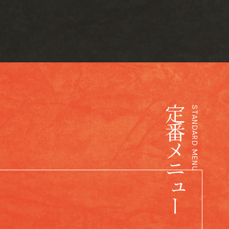
定番メニュー
STANDARD MENU