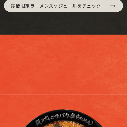
→
期間限定ラーメンスケジュールをチェック