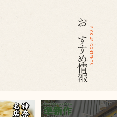
おすすめ情報
PICK UP CONTENTS