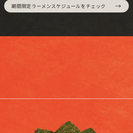
→
期間限定ラーメンスケジュールをチェック