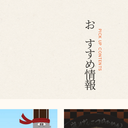
おすすめ情報
PICK UP CONTENTS