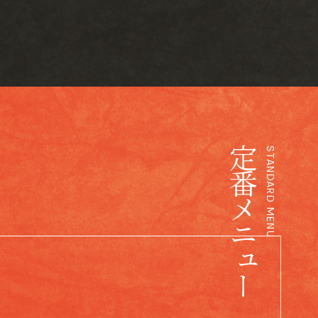
定番メニュー
STANDARD MENU