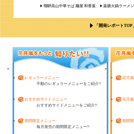
飛騨高山中華そば 麺屋 和香葉
薬膳火鍋ラーメ
「開発レポートTOP
レギュラーメニュー
花月嵐
不動のレギュラーメニューをご紹介!!
おすすめサイドメニュー
花月嵐
おすすめサイドメニューをご紹介!!
期間限定メニュー
期間限
毎月発売の期間限定メニュー!!