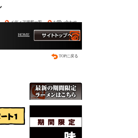
ン
メディア掲載一覧
お問い合わせ
HOME
TOPに戻る