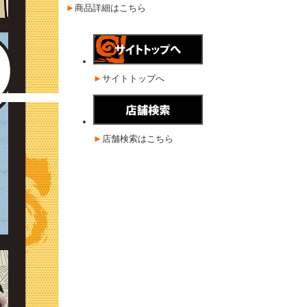
►
商品詳細はこちら
►
サイトトップへ
►
店舗検索はこちら