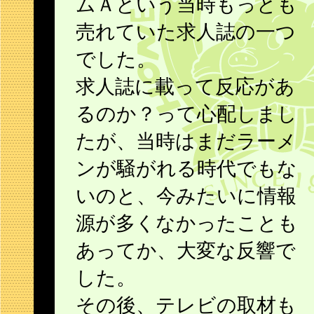
ムＡという当時もっとも
売れていた求人誌の一つ
でした。
求人誌に載って反応があ
るのか？って心配しまし
たが、当時はまだラーメ
ンが騒がれる時代でもな
いのと、今みたいに情報
源が多くなかったことも
あってか、大変な反響で
した。
その後、テレビの取材も