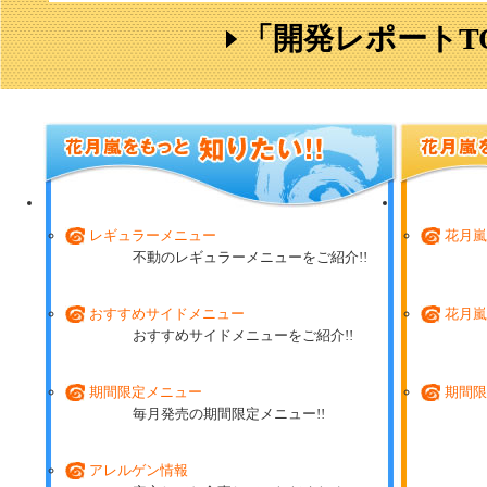
「開発レポートT
レギュラーメニュー
花月嵐
不動のレギュラーメニューをご紹介!!
おすすめサイドメニュー
花月嵐
おすすめサイドメニューをご紹介!!
期間限定メニュー
期間限
毎月発売の期間限定メニュー!!
アレルゲン情報