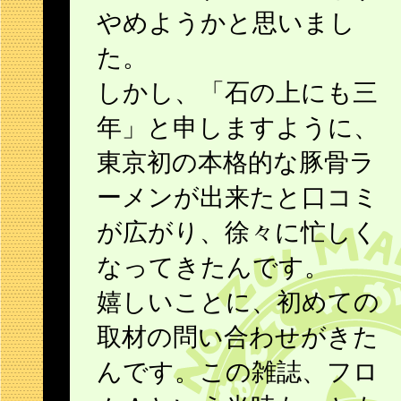
やめようかと思いまし
た。
しかし、「石の上にも三
年」と申しますように、
東京初の本格的な豚骨ラ
ーメンが出来たと口コミ
が広がり、徐々に忙しく
なってきたんです。
嬉しいことに、初めての
取材の問い合わせがきた
んです。この雑誌、フロ