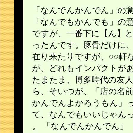
「なんでんかんでん」の
「なんでもかんでも」の
ですが、一番下に【ん】
ったんです。豚骨だけに
在り来たりですが、○○軒
が、どれもインパクトが
たまたま、博多時代の友
ら、そいつが、「店の名
かんでんよかろうもん」
て、なんでもいいじゃん
。 「なんでんかんでん」