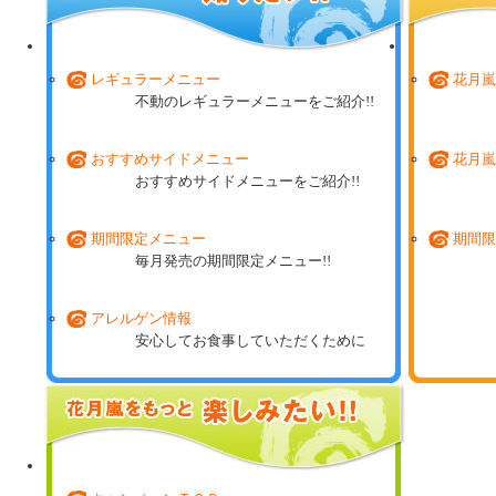
レギュラーメニュー
花月嵐
不動のレギュラーメニューをご紹介!!
おすすめサイドメニュー
花月嵐
おすすめサイドメニューをご紹介!!
期間限定メニュー
期間限
毎月発売の期間限定メニュー!!
アレルゲン情報
安心してお食事していただくために
花月嵐ミュージアム
これまでに登場した期間限定商品の数々!!