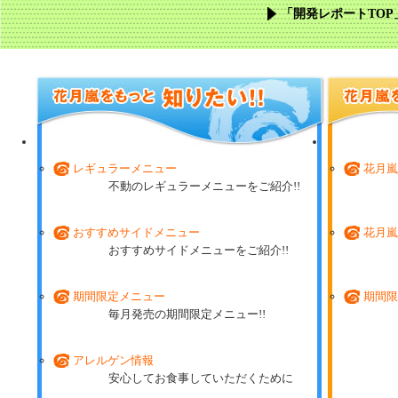
「開発レポートTOP
レギュラーメニュー
花月嵐
不動のレギュラーメニューをご紹介!!
おすすめサイドメニュー
花月嵐
おすすめサイドメニューをご紹介!!
期間限定メニュー
期間限
毎月発売の期間限定メニュー!!
アレルゲン情報
安心してお食事していただくために