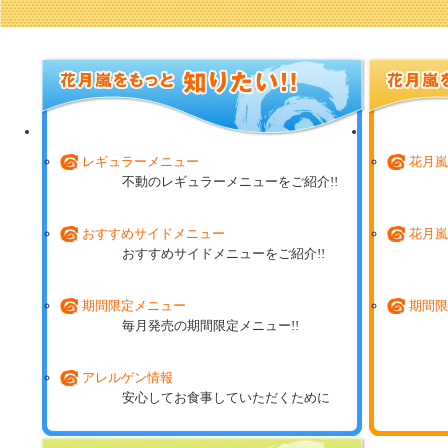
レギュラーメニュー
花月嵐
不動のレギュラーメニューをご紹介!!
おすすめサイドメニュー
花月嵐
おすすめサイドメニューをご紹介!!
期間限定メニュー
期間限
毎月発売の期間限定メニュー!!
アレルゲン情報
安心してお食事していただくために