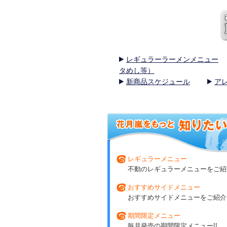
レギュラーラーメンメニュー
タめし等）
新商品スケジュール
ア
レギュラーメニュー
不動のレギュラーメニューをご紹介
おすすめサイドメニュー
おすすめサイドメニューをご紹介!
期間限定メニュー
毎月発売の期間限定メニュー!!