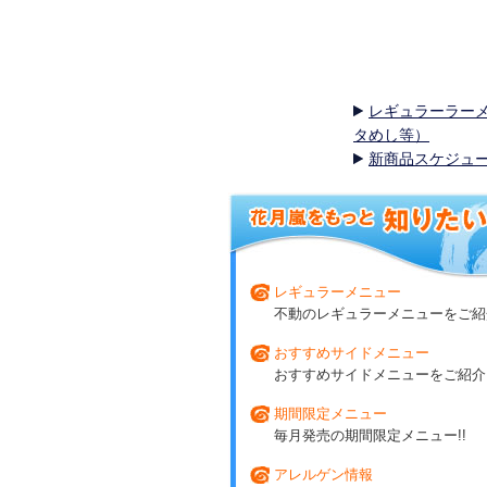
レギュラーラー
タめし等）
新商品スケジュ
レギュラーメニュー
不動のレギュラーメニューをご紹介
おすすめサイドメニュー
おすすめサイドメニューをご紹介!
期間限定メニュー
毎月発売の期間限定メニュー!!
アレルゲン情報