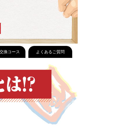
交換コース
よくあるご質問