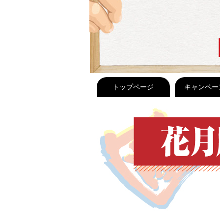
トップページ
キャンペー