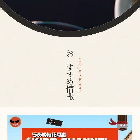
おすすめ情報
PICK UP CONTENTS