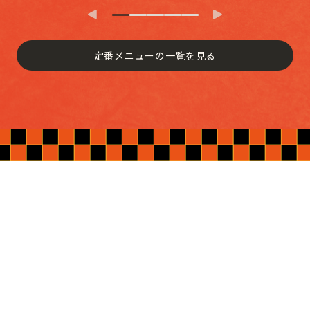
定番メニューの一覧を見る