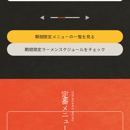
期間限定メニューの一覧を見る
期間限定ラーメンスケジュールをチェック
定番メニュー
STANDARD MENU