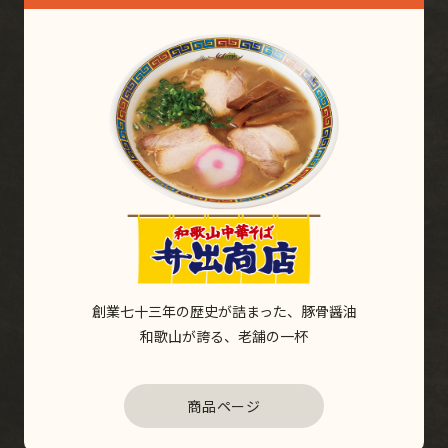
創業七十三年の歴史が詰まった、豚骨醤油
和歌山が誇る、老舗の一杯
商品ページ