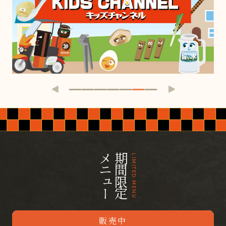
メニュー
期間限定
LIMITED MENU