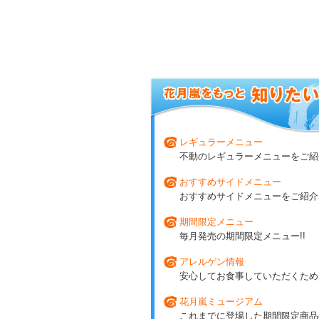
レギュラーメニュー
不動のレギュラーメニューをご紹介
おすすめサイドメニュー
おすすめサイドメニューをご紹介!
期間限定メニュー
毎月発売の期間限定メニュー!!
アレルゲン情報
安心してお食事していただくため
花月嵐ミュージアム
これまでに登場した期間限定商品の