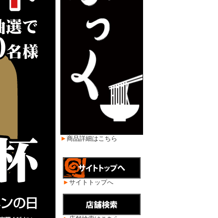
►
商品詳細はこちら
►
サイトトップへ