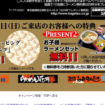
キャンペーン情報 TOPへ戻る