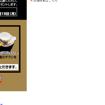
►
店舗検索はこちら