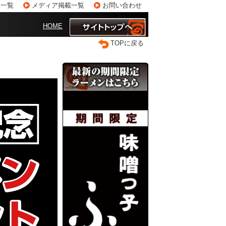
ス一覧
メディア掲載一覧
お問い合わせ
HOME
TOPに戻る